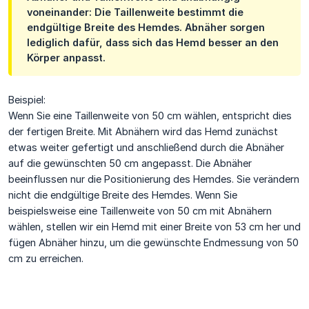
voneinander: Die Taillenweite bestimmt die
endgültige Breite des Hemdes. Abnäher sorgen
lediglich dafür, dass sich das Hemd besser an den
Körper anpasst.
Beispiel:
Wenn Sie eine Taillenweite von 50 cm wählen, entspricht dies
der fertigen Breite. Mit Abnähern wird das Hemd zunächst
etwas weiter gefertigt und anschließend durch die Abnäher
auf die gewünschten 50 cm angepasst. Die Abnäher
beeinflussen nur die Positionierung des Hemdes. Sie verändern
nicht die endgültige Breite des Hemdes. Wenn Sie
beispielsweise eine Taillenweite von 50 cm mit Abnähern
wählen, stellen wir ein Hemd mit einer Breite von 53 cm her und
fügen Abnäher hinzu, um die gewünschte Endmessung von 50
cm zu erreichen.