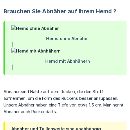
Brauchen Sie Abnäher auf Ihrem Hemd ?
|
|
Abnäher sind Nähte auf dem Rücken, die den Stoff
aufnehmen, um die Form des Rückens besser anzupassen.
Unsere Abnäher haben eine Tiefe von etwa 1,5 cm. Man nennt
Abnäher auch Rückendarts.
Abnäher und Taillenweite sind unabhängig