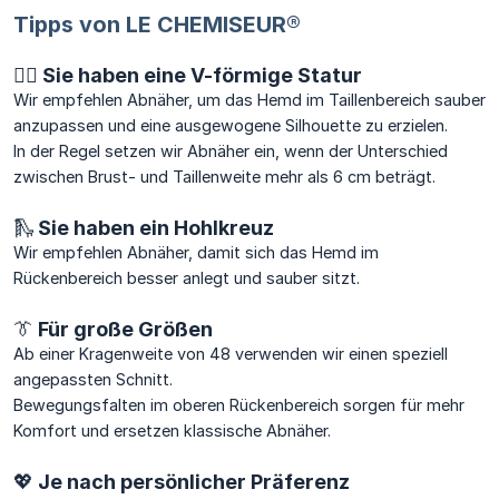
Tipps von LE CHEMISEUR®
🏋️‍♂️ Sie haben eine V-förmige Statur
Wir empfehlen Abnäher, um das Hemd im Taillenbereich sauber
anzupassen und eine ausgewogene Silhouette zu erzielen.
In der Regel setzen wir Abnäher ein, wenn der Unterschied
zwischen Brust- und Taillenweite mehr als 6 cm beträgt.
🛝 Sie haben ein Hohlkreuz
Wir empfehlen Abnäher, damit sich das Hemd im
Rückenbereich besser anlegt und sauber sitzt.
👔 Für große Größen
Ab einer Kragenweite von 48 verwenden wir einen speziell
angepassten Schnitt.
Bewegungsfalten im oberen Rückenbereich sorgen für mehr
Komfort und ersetzen klassische Abnäher.
💖 Je nach persönlicher Präferenz