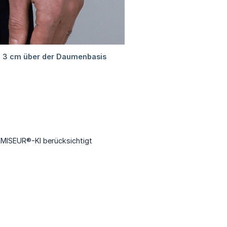
EMISEUR®-KI berücksichtigt