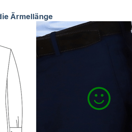
die Ärmellänge