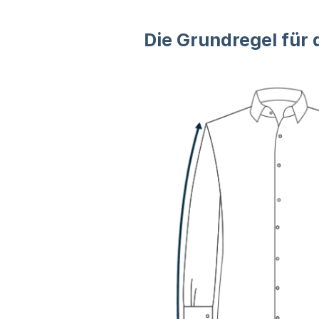
Die Grundregel für 