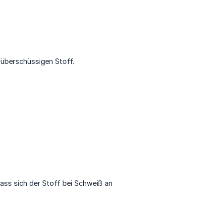
 überschüssigen Stoff.
dass sich der Stoff bei Schweiß an