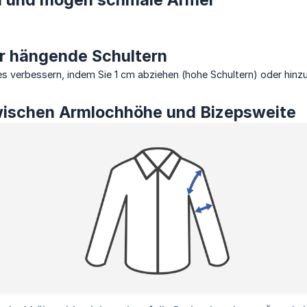
er hängende Schultern
 verbessern, indem Sie 1 cm abziehen (hohe Schultern) oder hinz
ischen Armlochhöhe und Bizepsweite