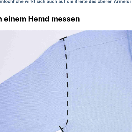
n einem Hemd messen