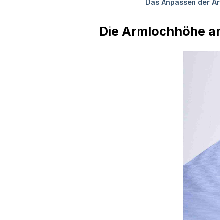
Die Armlochhöhe a