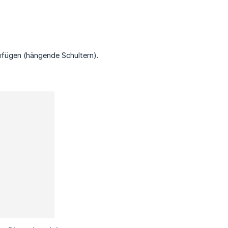
ufügen (hängende Schultern).