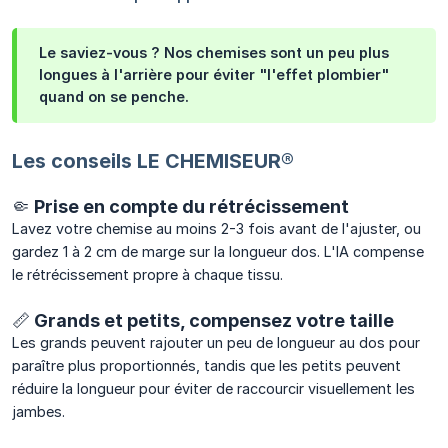
Le saviez-vous ? Nos chemises sont un peu plus
longues à l'arrière pour éviter "l'effet plombier"
quand on se penche.
Les conseils LE CHEMISEUR®
🤏 Prise en compte du rétrécissement
Lavez votre chemise au moins 2-3 fois avant de l'ajuster, ou
gardez 1 à 2 cm de marge sur la longueur dos. L'IA compense
le rétrécissement propre à chaque tissu.
📏 Grands et petits, compensez votre taille
Les grands peuvent rajouter un peu de longueur au dos pour
paraître plus proportionnés, tandis que les petits peuvent
réduire la longueur pour éviter de raccourcir visuellement les
jambes.