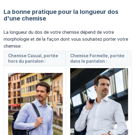
La bonne pratique pour la longueur dos
d'une chemise
La longueur du dos de votre chemise dépend de votre
morphologie et de la façon dont vous souhaitez porter votre
chemise :
Chemise Casual, portée
Chemise Formelle, portée
hors du pantalon :
dans le pantalon :