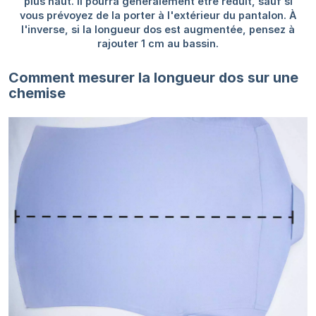
Comment mesurer la longueur dos sur une
chemise