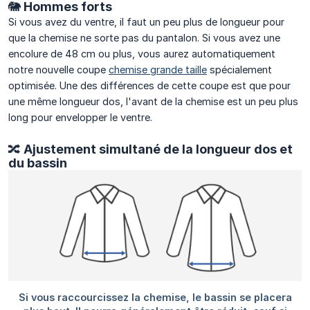
🐘 Hommes forts
Si vous avez du ventre, il faut un peu plus de longueur pour
que la chemise ne sorte pas du pantalon. Si vous avez une
encolure de 48 cm ou plus, vous aurez automatiquement
notre nouvelle coupe
chemise grande taille
spécialement
optimisée. Une des différences de cette coupe est que pour
une même longueur dos, l'avant de la chemise est un peu plus
long pour envelopper le ventre.
🔀 Ajustement simultané de la longueur dos et
du bassin