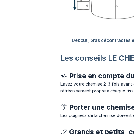
Les conseils LE C
🤏 Prise en compte d
Lavez votre chemise 2-3 fois avant
rétrécissement propre à chaque tiss
👔 Porter une chemis
Les poignets de la chemise doivent
📏 Grands et petits, 