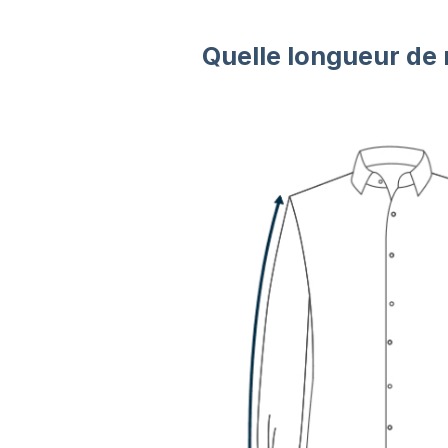
Quelle longueur de