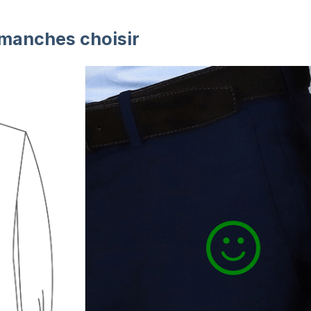
 manches choisir