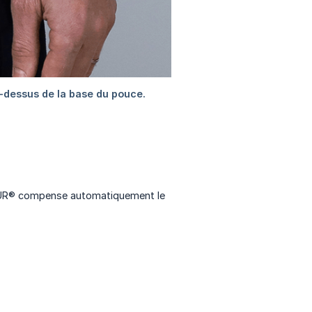
ISEUR® compense automatiquement le