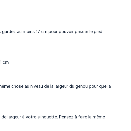
: gardez au moins 17 cm pour pouvoir passer le pied
1 cm.
 même chose au niveau de la largeur du genou pour que la
 de largeur à votre silhouette. Pensez à faire la même