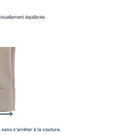
isuellement équilibrée.