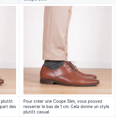
 plutôt
Pour créer une Coupe Slim, vous pouvez
upart des
resserrer le bas de 1 cm. Cela donne un style
plutôt casual.