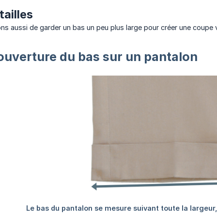
tailles
ns aussi de garder un bas un peu plus large pour créer une coupe v
ouverture du bas sur un pantalon