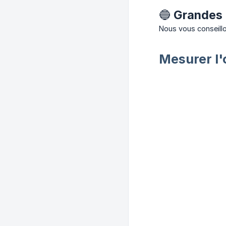
🔵 Grandes 
Nous vous conseillo
Mesurer l'