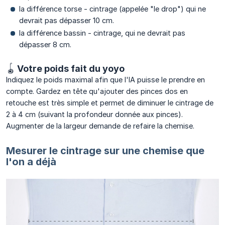
la différence torse - cintrage (appelée "le drop") qui ne
devrait pas dépasser 10 cm.
la différence bassin - cintrage, qui ne devrait pas
dépasser 8 cm.
🪀 Votre poids fait du yoyo
Indiquez le poids maximal afin que l'IA puisse le prendre en
compte. Gardez en tête qu'ajouter des pinces dos en
retouche est très simple et permet de diminuer le cintrage de
2 à 4 cm (suivant la profondeur donnée aux pinces).
Augmenter de la largeur demande de refaire la chemise.
Mesurer le cintrage sur une chemise que
l'on a déjà