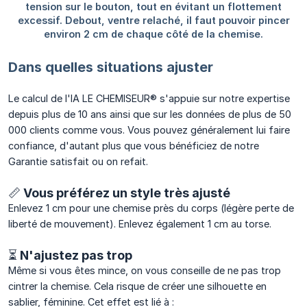
Dans quelles situations ajuster
Le calcul de l'IA LE CHEMISEUR® s'appuie sur notre expertise
depuis plus de 10 ans ainsi que sur les données de plus de 50
000 clients comme vous. Vous pouvez généralement lui faire
confiance, d'autant plus que vous bénéficiez de notre
Garantie satisfait ou on refait.
📏 Vous préférez un style très ajusté
Enlevez 1 cm pour une chemise près du corps (légère perte de
liberté de mouvement). Enlevez également 1 cm au torse.
⏳ N'ajustez pas trop
Même si vous êtes mince, on vous conseille de ne pas trop
cintrer la chemise. Cela risque de créer une silhouette en
sablier, féminine. Cet effet est lié à :