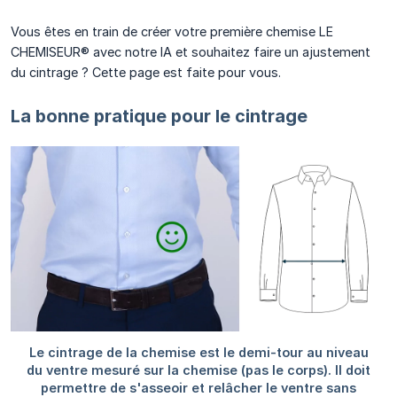
Vous êtes en train de créer votre première chemise LE
CHEMISEUR® avec notre IA et souhaitez faire un ajustement
du cintrage ? Cette page est faite pour vous.
La bonne pratique pour le cintrage