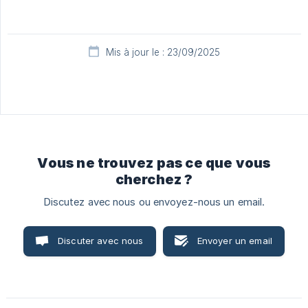
Mis à jour le : 23/09/2025
Vous ne trouvez pas ce que vous
cherchez ?
Discutez avec nous ou envoyez-nous un email.
Discuter avec nous
Envoyer un email