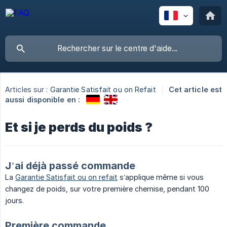
Articles sur :
Garantie Satisfait ou on Refait
Cet article est
aussi disponible en :
Et si je perds du poids ?
J’ai déjà passé commande
La
Garantie Satisfait ou on refait
s’applique même si vous
changez de poids, sur votre première chemise, pendant 100
jours.
Première commande