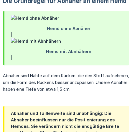
Die Grundregel für Abnäher an einem Hemd
|
|
Abnäher sind Nähte auf dem Rücken, die den Stoff aufnehmen,
um die Form des Rückens besser anzupassen. Unsere Abnäher
haben eine Tiefe von etwa 1,5 cm.
Abnäher und Taillenweite sind unabhängig:
Die
Abnäher beeinflussen nur die Positionierung des
Hemdes. Sie verändern nicht die endgültige Breite