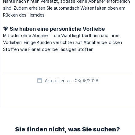
Nähte nach hinten versetzt, sodass keine Abnäher erforderlich
sind. Zudem erhalten Sie automatisch Weitenfalten oben am
Rücken des Hemdes.
💖 Sie haben eine persönliche Vorliebe
Mit oder ohne Abnäher – die Wahl liegt bei Ihnen und Ihren
Vorlieben. Einige Kunden verzichten auf Abnäher bei dicken
Stoffen wie Flanell oder bei lässigen Stoffen.
Aktualisiert am: 03/05/2026
Sie finden nicht, was Sie suchen?