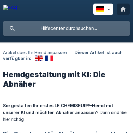
Artikel über:
Ihr Hemd anpassen
Dieser Artikel ist auch
verfügbar in:
Hemdgestaltung mit KI: Die
Abnäher
Sie gestalten Ihr erstes LE CHEMISEUR®-Hemd mit 
unserer KI und möchten Abnäher anpassen?
Dann sind Sie
hier richtig.