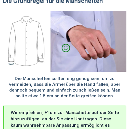
Die Grundregel für die Manschetten
Wir empfehlen, +1 cm zur Manschette auf der Seite
hinzuzufügen, an der Sie eine Uhr tragen. Diese
kaum wahrnehmbare Anpassung ermöglicht es