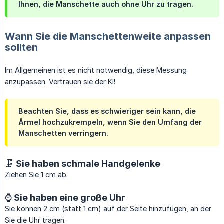
Ihnen, die Manschette auch ohne Uhr zu tragen.
Wann Sie die Manschettenweite anpassen
sollten
Im Allgemeinen ist es nicht notwendig, diese Messung
anzupassen. Vertrauen sie der KI!
Beachten Sie, dass es schwieriger sein kann, die
Ärmel hochzukrempeln, wenn Sie den Umfang der
Manschetten verringern.
🗜️ Sie haben schmale Handgelenke
Ziehen Sie 1 cm ab.
⌚️ Sie haben eine große Uhr
Sie können 2 cm (statt 1 cm) auf der Seite hinzufügen, an der
Sie die Uhr tragen.