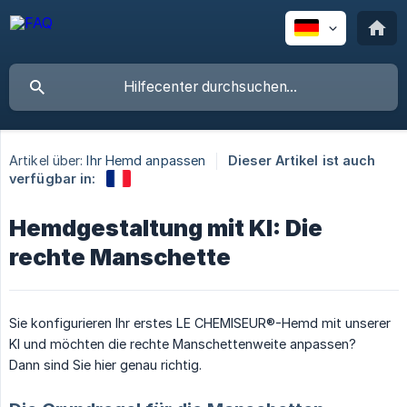
Artikel über:
Ihr Hemd anpassen
Dieser Artikel ist auch
verfügbar in:
Hemdgestaltung mit KI: Die
rechte Manschette
Sie konfigurieren Ihr erstes LE CHEMISEUR®-Hemd mit unserer
KI und möchten die rechte Manschettenweite anpassen?
Dann sind Sie hier genau richtig.