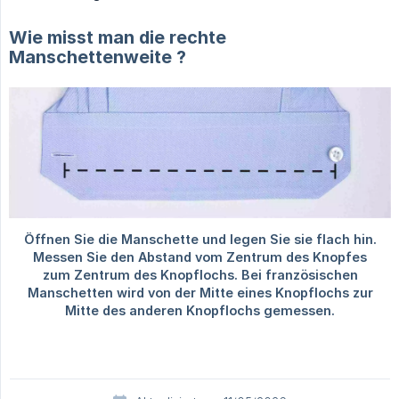
Wie misst man die rechte
Manschettenweite ?