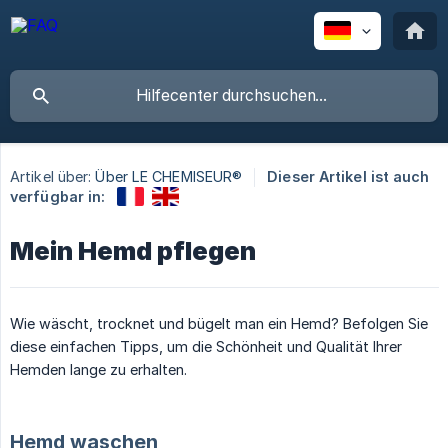
Artikel über:
Über LE CHEMISEUR®
Dieser Artikel ist auch
verfügbar in:
Mein Hemd pflegen
Wie wäscht, trocknet und bügelt man ein Hemd? Befolgen Sie
diese einfachen Tipps, um die Schönheit und Qualität Ihrer
Hemden lange zu erhalten.
Hemd waschen