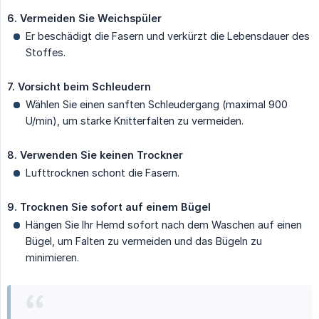
6. Vermeiden Sie Weichspüler
Er beschädigt die Fasern und verkürzt die Lebensdauer des
Stoffes.
7. Vorsicht beim Schleudern
Wählen Sie einen sanften Schleudergang (maximal 900
U/min), um starke Knitterfalten zu vermeiden.
8. Verwenden Sie keinen Trockner
Lufttrocknen schont die Fasern.
9. Trocknen Sie sofort auf einem Bügel
Hängen Sie Ihr Hemd sofort nach dem Waschen auf einen
Bügel, um Falten zu vermeiden und das Bügeln zu
minimieren.