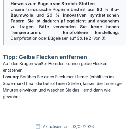
Hinweis zum Bügeln von Stretch-Stoffen
:
Unsere französische Popeline besteht aus
80 % Bio-
Baumwolle
und
20 % innovativen synthetischen 
Fasern. Sie ist dadurch pflegeleicht und angenehm 
zu tragen.
Bitte verwenden Sie keine hohen 
Temperaturen.   Empfohlene Einstellung:
Dampfstation oder Bügeleisen auf Stufe 2 (von 3).
Tipp: Gelbe Flecken entfernen
Auf den Kragen weißer Hemden können gelbe Flecken
entstehen.
Lösung
: Sprühen Sie einen Fleckenentferner (erhältlich im
Supermarkt) auf die betroffenen Stellen, lassen Sie ihn einige
Minuten einwirken und waschen Sie das Hemd dann wie
gewohnt.
Aktualisiert am: 03/05/2026