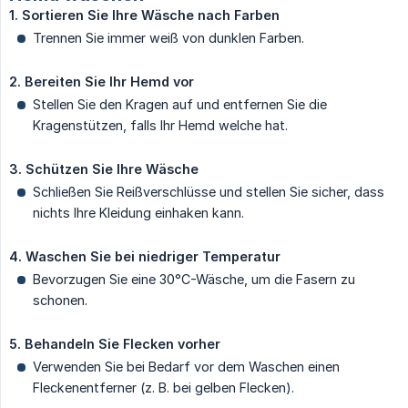
1. Sortieren Sie Ihre Wäsche nach Farben
Trennen Sie immer weiß von dunklen Farben.
2. Bereiten Sie Ihr Hemd vor
Stellen Sie den Kragen auf und entfernen Sie die
Kragenstützen, falls Ihr Hemd welche hat.
3. Schützen Sie Ihre Wäsche
Schließen Sie Reißverschlüsse und stellen Sie sicher, dass
nichts Ihre Kleidung einhaken kann.
4. Waschen Sie bei niedriger Temperatur
Bevorzugen Sie eine 30°C-Wäsche, um die Fasern zu
schonen.
5. Behandeln Sie Flecken vorher
Verwenden Sie bei Bedarf vor dem Waschen einen
Fleckenentferner (z. B. bei gelben Flecken).