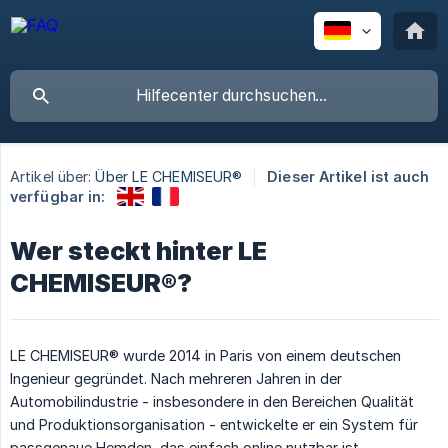
Artikel über:
Über LE CHEMISEUR®
Dieser Artikel ist auch
verfügbar in:
Wer steckt hinter LE
CHEMISEUR®?
LE CHEMISEUR® wurde 2014 in Paris von einem deutschen
Ingenieur gegründet. Nach mehreren Jahren in der
Automobilindustrie - insbesondere in den Bereichen Qualität
und Produktionsorganisation - entwickelte er ein System für
passgenaue Hemden, das einfach online nutzbar ist.