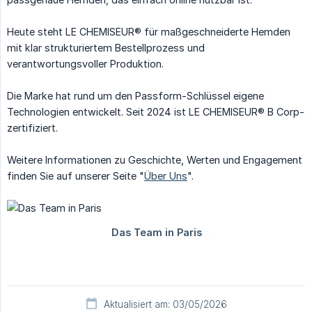
Heute steht LE CHEMISEUR® für maßgeschneiderte Hemden
mit klar strukturiertem Bestellprozess und
verantwortungsvoller Produktion.
Die Marke hat rund um den Passform-Schlüssel eigene
Technologien entwickelt. Seit 2024 ist LE CHEMISEUR® B Corp-
zertifiziert.
Weitere Informationen zu Geschichte, Werten und Engagement
finden Sie auf unserer Seite "
Über Uns
".
Aktualisiert am: 03/05/2026