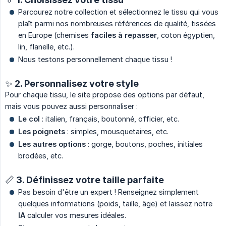
Parcourez notre collection et sélectionnez le tissu qui vous
plaît parmi nos nombreuses références de qualité, tissées
en Europe (chemises
faciles à repasser
, coton égyptien,
lin, flanelle, etc.).
Nous testons personnellement chaque tissu !
✨ 2. Personnalisez votre style
Pour chaque tissu, le site propose des options par défaut,
mais vous pouvez aussi personnaliser :
Le col
: italien, français, boutonné, officier, etc.
Les poignets
: simples, mousquetaires, etc.
Les autres options
: gorge, boutons, poches, initiales
brodées, etc.
📏 3. Définissez votre taille parfaite
Pas besoin d'être un expert ! Renseignez simplement
quelques informations (poids, taille, âge) et laissez notre
IA
calculer vos mesures idéales.