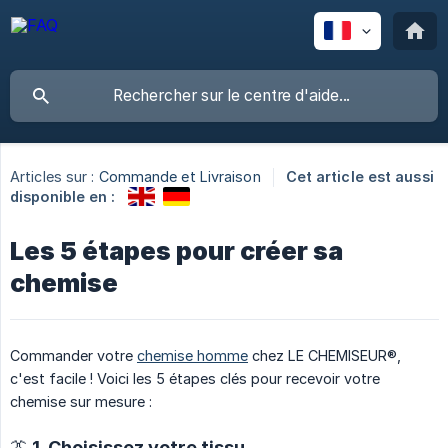
Articles sur :
Commande et Livraison
Cet article est aussi
disponible en :
Les 5 étapes pour créer sa
chemise
Commander votre
chemise homme
chez LE CHEMISEUR®,
c'est facile ! Voici les 5 étapes clés pour recevoir votre
chemise sur mesure :
👔 1. Choisissez votre tissu