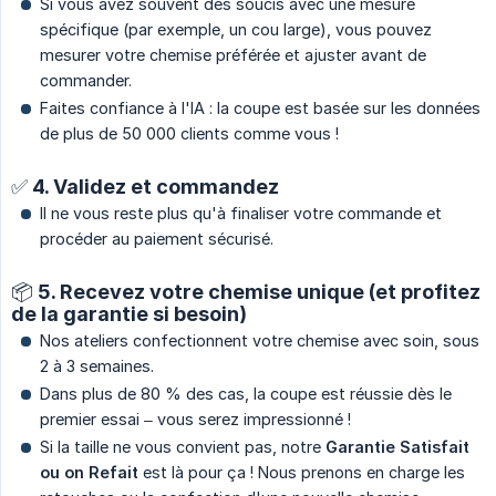
Si vous avez souvent des soucis avec une mesure
spécifique (par exemple, un cou large), vous pouvez
mesurer votre chemise préférée et ajuster avant de
commander.
Faites confiance à l'IA : la coupe est basée sur les données
de plus de 50 000 clients comme vous !
✅ 4. Validez et commandez
Il ne vous reste plus qu'à finaliser votre commande et
procéder au paiement sécurisé.
📦 5. Recevez votre chemise unique (et profitez
de la garantie si besoin)
Nos ateliers confectionnent votre chemise avec soin, sous
2 à 3 semaines.
Dans plus de 80 % des cas, la coupe est réussie dès le
premier essai – vous serez impressionné !
Si la taille ne vous convient pas, notre
Garantie Satisfait 
ou on Refait
est là pour ça ! Nous prenons en charge les