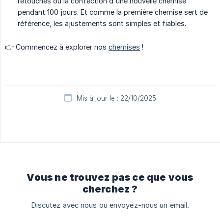
retouches ou la confection d'une nouvelle chemise
pendant 100 jours. Et comme la première chemise sert de
référence, les ajustements sont simples et fiables.
👉 Commencez à explorer nos
chemises
!
Mis à jour le : 22/10/2025
Vous ne trouvez pas ce que vous
cherchez ?
Discutez avec nous ou envoyez-nous un email.