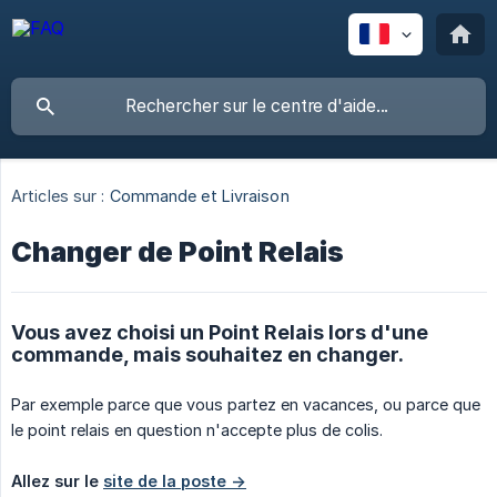
Articles sur :
Commande et Livraison
Changer de Point Relais
Vous avez choisi un Point Relais lors d'une
commande, mais souhaitez en changer.
Par exemple parce que vous partez en vacances, ou parce que
le point relais en question n'accepte plus de colis.
Allez sur le 
site de la poste ->