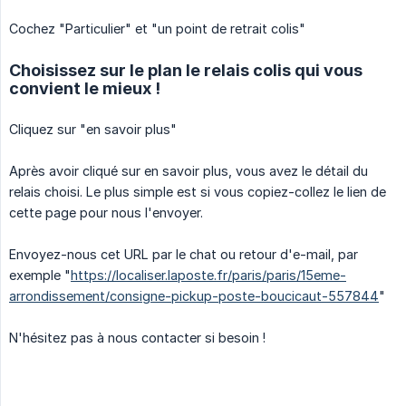
Cochez "Particulier" et "un point de retrait colis"
Choisissez sur le plan le relais colis qui vous
convient le mieux !
Cliquez sur "en savoir plus"
Après avoir cliqué sur en savoir plus, vous avez le détail du
relais choisi. Le plus simple est si vous copiez-collez le lien de
cette page pour nous l'envoyer.
Envoyez-nous cet URL par le chat ou retour d'e-mail, par
exemple "
https://localiser.laposte.fr/paris/paris/15eme-
arrondissement/consigne-pickup-poste-boucicaut-557844
"
N'hésitez pas à nous contacter si besoin !