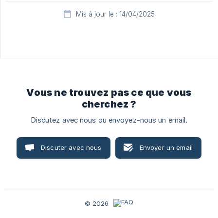
Mis à jour le : 14/04/2025
Vous ne trouvez pas ce que vous
cherchez ?
Discutez avec nous ou envoyez-nous un email.
Discuter avec nous
Envoyer un email
© 2026