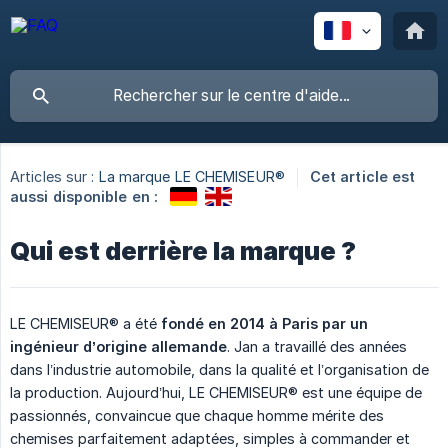
Articles sur :
La marque LE CHEMISEUR®
Cet article est
aussi disponible en :
Qui est derrière la marque ?
LE CHEMISEUR® a été
fondé en 2014 à Paris par un 
ingénieur d’origine allemande
. Jan a travaillé des années
dans l’industrie automobile, dans la qualité et l’organisation de
la production. Aujourd’hui, LE CHEMISEUR® est une équipe de
passionnés, convaincue que chaque homme mérite des
chemises parfaitement adaptées, simples à commander et