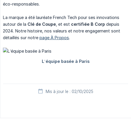
éco-responsables.
La marque a été lauréate French Tech pour ses innovations
autour de la
Clé de Coupe
, et est
certifiée B Corp
depuis
2024. Notre histoire, nos valeurs et notre engagement sont
détaillés sur notre
page À Propos
.
Mis à jour le : 02/10/2025