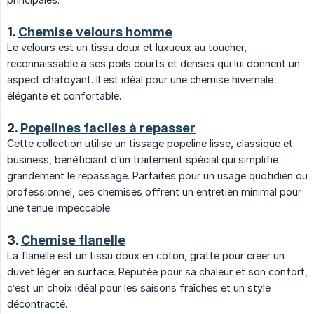
1.
Chemise velours homme
Le velours est un tissu doux et luxueux au toucher,
reconnaissable à ses poils courts et denses qui lui donnent un
aspect chatoyant. Il est idéal pour une chemise hivernale
élégante et confortable.
2.
Popelines faciles à repasser
Cette collection utilise un tissage popeline lisse, classique et
business, bénéficiant d’un traitement spécial qui simplifie
grandement le repassage. Parfaites pour un usage quotidien ou
professionnel, ces chemises offrent un entretien minimal pour
une tenue impeccable.
3.
Chemise flanelle
La flanelle est un tissu doux en coton, gratté pour créer un
duvet léger en surface. Réputée pour sa chaleur et son confort,
c’est un choix idéal pour les saisons fraîches et un style
décontracté.