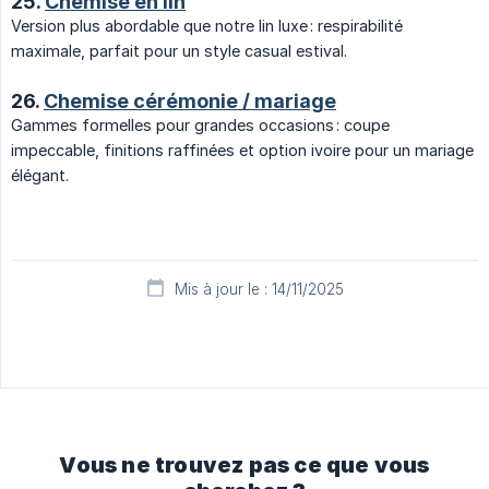
25.
Chemise en lin
Version plus abordable que notre lin luxe : respirabilité
maximale, parfait pour un style casual estival.
26.
Chemise cérémonie / mariage
Gammes formelles pour grandes occasions : coupe
impeccable, finitions raffinées et option ivoire pour un mariage
élégant.
Mis à jour le : 14/11/2025
Vous ne trouvez pas ce que vous