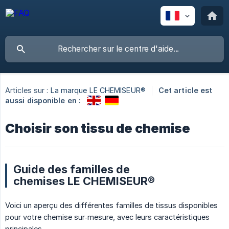
Articles sur :
La marque LE CHEMISEUR®
Cet article est
aussi disponible en :
Choisir son tissu de chemise
Guide des familles de
chemises LE CHEMISEUR®
Voici un aperçu des différentes familles de tissus disponibles
pour votre chemise sur‑mesure, avec leurs caractéristiques
principales.