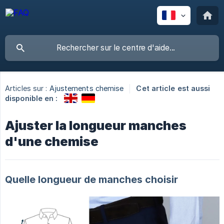
Articles sur :
Ajustements chemise
Cet article est aussi
disponible en :
Ajuster la longueur manches
d'une chemise
Quelle longueur de manches choisir