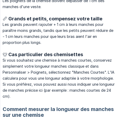
Les poignets de la chemise doivent dépasser de 1 cm des
manches d'une veste.
📏 Grands et petits, compensez votre taille
Les grands peuvent rajouter + 1 cm à leurs manches pour
paraître moins grands, tandis que les petits peuvent réduire de
- 1 cm leurs manches pour que leurs bras aient l'air en
proportion plus longs.
👕 Cas particulier des chemisettes
Si vous souhaitez une chemise à manches courtes, conservez
simplement votre longueur manches classique et dans
Personnaliser > Poignets, sélectionnez "Manches Courtes". L'IA
calculera pour vous une longueur adaptée à votre morphologie.
Si vous préférez, vous pouvez aussi nous indiquer une longueur
de manches précise ici (par exemple : manches courtes de 24
cm).
Comment mesurer la longueur des manches
sur une chemise