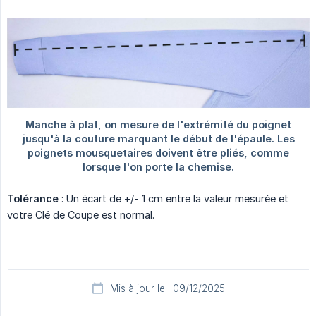
Tolérance
: Un écart de +/- 1 cm entre la valeur mesurée et
votre Clé de Coupe est normal.
Mis à jour le : 09/12/2025