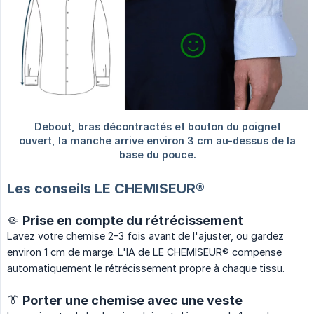
Les conseils LE CHEMISEUR®
🤏 Prise en compte du rétrécissement
Lavez votre chemise 2-3 fois avant de l'ajuster, ou gardez
environ 1 cm de marge. L'IA de LE CHEMISEUR® compense
automatiquement le rétrécissement propre à chaque tissu.
👔 Porter une chemise avec une veste