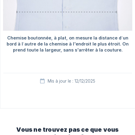
Mis à jour le : 12/12/2025
Vous ne trouvez pas ce que vous