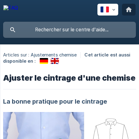
Articles sur :
Ajustements chemise
Cet article est aussi
disponible en :
Ajuster le cintrage d'une chemise
La bonne pratique pour le cintrage