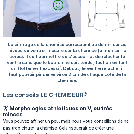
Les conseils LE CHEMISEUR®
🏋️ Morphologies athlétiques en V, ou très
minces
Vous pouvez affiner un peu, mais nous vous conseillons de ne
pas trop cintrer la chemise. Cela risquerait de créer une