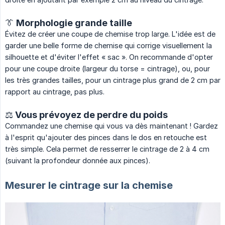
👔 Morphologie grande taille
Évitez de créer une coupe de chemise trop large. L'idée est de
garder une belle forme de chemise qui corrige visuellement la
silhouette et d'éviter l'effet « sac ». On recommande d'opter
pour une coupe droite (largeur du torse = cintrage), ou, pour
les très grandes tailles, pour un cintrage plus grand de 2 cm par
rapport au cintrage, pas plus.
⚖️ Vous prévoyez de perdre du poids
Commandez une chemise qui vous va dès maintenant ! Gardez
à l'esprit qu'ajouter des pinces dans le dos en retouche est
très simple. Cela permet de resserrer le cintrage de 2 à 4 cm
(suivant la profondeur donnée aux pinces).
Mesurer le cintrage sur la chemise