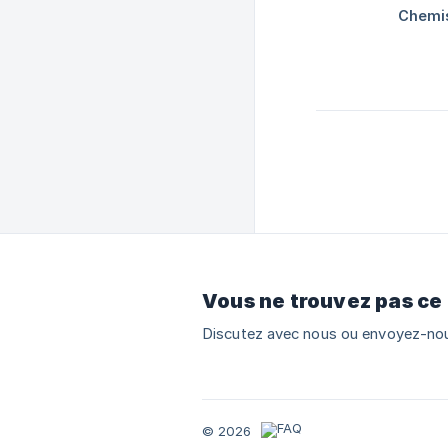
Vous ne trouvez pas ce
Discutez avec nous ou envoyez-nou
© 2026