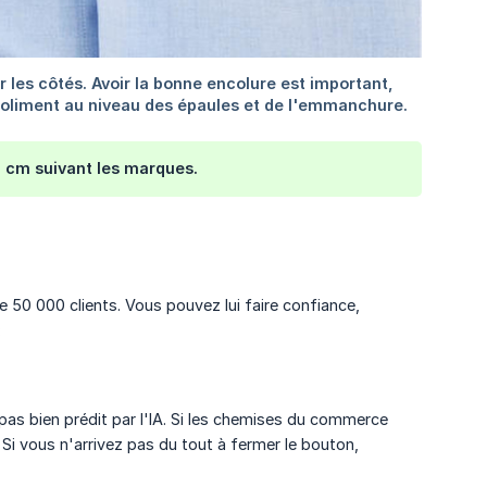
 1 cm suivant les marques.
 50 000 clients. Vous pouvez lui faire confiance,
:
pas bien prédit par l'IA. Si les chemises du commerce
Si vous n'arrivez pas du tout à fermer le bouton,