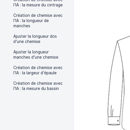
l'IA : la mesure du cintrage
Création de chemise avec
l'IA : la longueur de
manches
Ajuster la longueur dos
d'une chemise
Ajuster la longueur
manches d'une chemise
Création de chemise avec
l'IA : la largeur d'épaule
Création de chemise avec
l'IA : la mesure du bassin