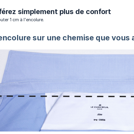
férez simplement plus de confort
uter 1 cm à l'encolure.
encolure sur une chemise que vous 