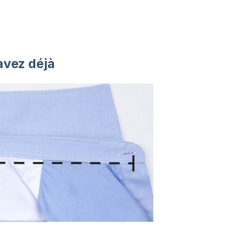
avez déjà