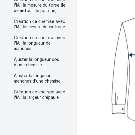
l'IA : la mesure du torse (le
demi-tour de poitrine)
Création de chemise avec
l'IA : la mesure du cintrage
Création de chemise avec
l'IA : la longueur de
manches
Ajuster la longueur dos
d'une chemise
Ajuster la longueur
manches d'une chemise
Création de chemise avec
l'IA : la largeur d'épaule