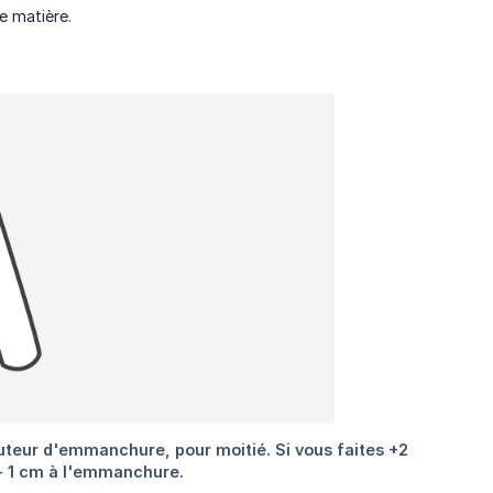
e matière.