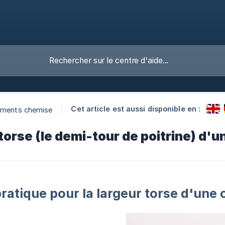
Cet article est aussi disponible en :
ements chemise
 torse (le demi-tour de poitrine) d'
ratique pour la largeur torse d'une