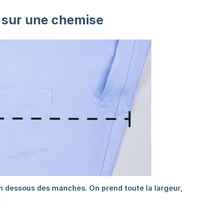
) sur une chemise