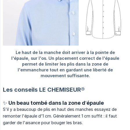
Les conseils LE CHEMISEUR®
✨ Un beau tombé dans la zone d’épaule
S'il y a beaucoup de plis en haut des manches essayez de
remonter l'épaule d'1 cm. Généralement 1 cm suffit : il faut
garder de l'aisance pour bouger les bras.