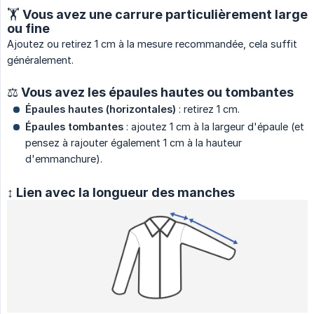
🏋️ Vous avez une carrure particulièrement large
ou fine
Ajoutez ou retirez 1 cm à la mesure recommandée, cela suffit
généralement.
⚖️ Vous avez les épaules hautes ou tombantes
Épaules hautes (horizontales)
: retirez 1 cm.
Épaules tombantes
: ajoutez 1 cm à la largeur d'épaule (et
pensez à rajouter également 1 cm à la hauteur
d'emmanchure).
↕️ Lien avec la longueur des manches