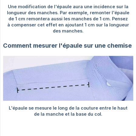
Comment mesurer l'épaule sur une chemise