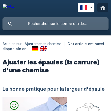
Articles sur :
Ajustements chemise
Cet article est aussi
disponible en :
Ajuster les épaules (la carrure)
d'une chemise
La bonne pratique pour la largeur d'épaule