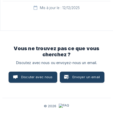
Mis à jour le : 12/12/2025
Vous ne trouvez pas ce que vous
cherchez ?
Discutez avec nous ou envoyez-nous un email.
Discuter avec nous
Envoyer un email
© 2026