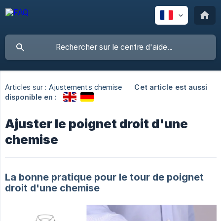
Articles sur :
Ajustements chemise
Cet article est aussi
disponible en :
Ajuster le poignet droit d'une
chemise
La bonne pratique pour le tour de poignet
droit d'une chemise