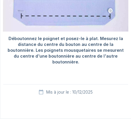
Mis à jour le : 10/12/2025