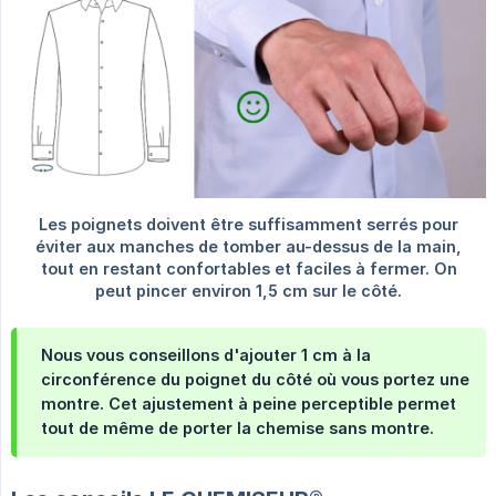
Nous vous conseillons d'ajouter 1 cm à la
circonférence du poignet du côté où vous portez une
montre. Cet ajustement à peine perceptible permet
tout de même de porter la chemise sans montre.