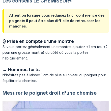
Les conseils LE CHEMISEUR®
Attention lorsque vous réduisez la circonférence des
poignets il peut être plus difficile de retrousser les
manches.
⌚️ Prise en compte d'une montre
Si vous portez généralement une montre, ajoutez +1 cm (ou +2
pour une grosse montre) du côté où vous la portez
habituellement.
↔️ Hommes forts
N'hésitez pas à laisser 1 cm de plus au niveau du poignet pour
équilibrer la chemise.
Mesurer le poignet droit d'une chemise