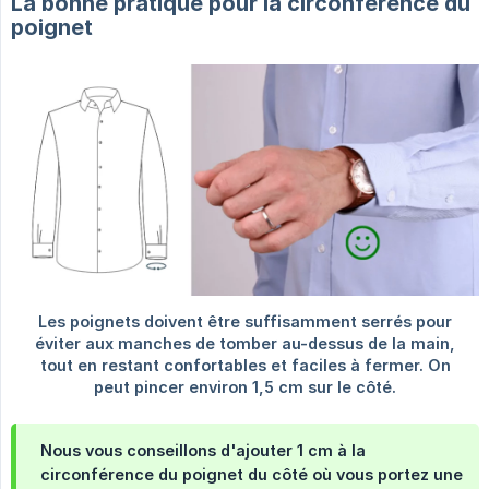
La bonne pratique pour la circonférence du
poignet
Nous vous conseillons d'ajouter 1 cm à la
circonférence du poignet du côté où vous portez une