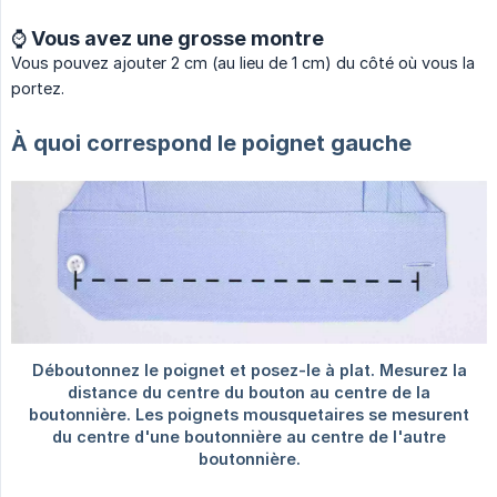
⌚️ Vous avez une grosse montre
Vous pouvez ajouter 2 cm (au lieu de 1 cm) du côté où vous la
portez.
À quoi correspond le poignet gauche