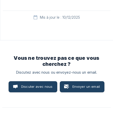
Mis à jour le : 10/12/2025
Vous ne trouvez pas ce que vous
cherchez ?
Discutez avec nous ou envoyez-nous un email.
Discuter avec nous
Envoyer un email