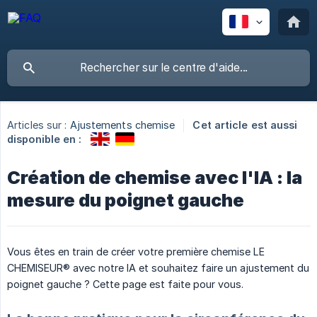
Articles sur :
Ajustements chemise
Cet article est aussi
disponible en :
Création de chemise avec l'IA : la
mesure du poignet gauche
Vous êtes en train de créer votre première chemise LE
CHEMISEUR® avec notre IA et souhaitez faire un ajustement du
poignet gauche ? Cette page est faite pour vous.