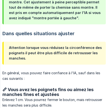
montre. Cet ajustement à peine perceptible permet
tout de même de porter la chemise sans montre. Il
est pris en compte automatiquement par l'IA si vous
avez indiqué "montre portée à gauche".
Dans quelles situations ajuster
Attention lorsque vous réduisez la circonférence des
poignets il peut être plus difficile de retrousser les
manches.
En général, vous pouvez faire confiance à l'IA, sauf dans les
cas suivants :
📏
Vous avez les poignets fins ou aimez les
manches fines et ajustées
Enlevez 1 cm. Vous pourrez fermer le bouton, mais retrousser
les manches sera plus difficile.